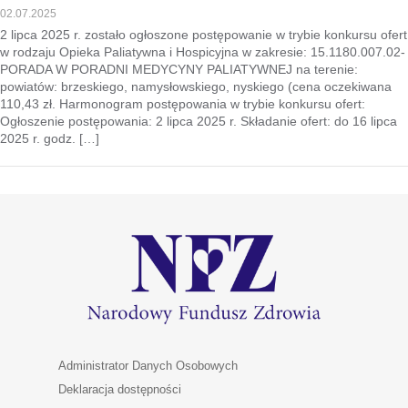
02.07.2025
2 lipca 2025 r. zostało ogłoszone postępowanie w trybie konkursu ofert
w rodzaju Opieka Paliatywna i Hospicyjna w zakresie: 15.1180.007.02-
PORADA W PORADNI MEDYCYNY PALIATYWNEJ na terenie:
powiatów: brzeskiego, namysłowskiego, nyskiego (cena oczekiwana
110,43 zł. Harmonogram postępowania w trybie konkursu ofert:
Ogłoszenie postępowania: 2 lipca 2025 r. Składanie ofert: do 16 lipca
2025 r. godz. […]
Administrator Danych Osobowych
Deklaracja dostępności