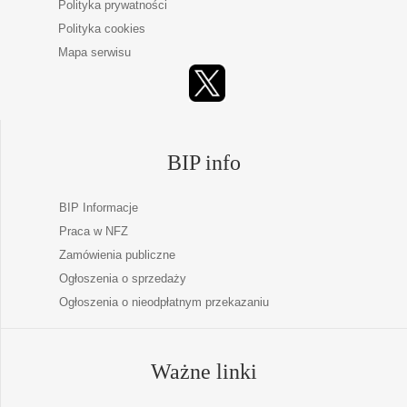
Polityka prywatności
Polityka cookies
Mapa serwisu
BIP info
BIP Informacje
Praca w NFZ
Zamówienia publiczne
Ogłoszenia o sprzedaży
Ogłoszenia o nieodpłatnym przekazaniu
Ważne linki