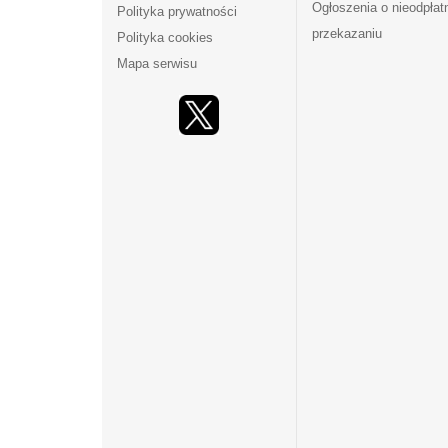
Ogłoszenia o nieodpła
Polityka prywatności
przekazaniu
Polityka cookies
Mapa serwisu