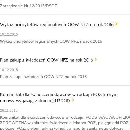
Zarządzenie Nr 12/2015/DSOZ
Wykaz priorytetów regionalnych OOW NFZ na rok 2016
10.12.2015
Wykaz priorytetów regionalnych OOW NFZ na rok 2016
Plan zakupu świadczeń OOW NFZ na rok 2016
10.12.2015
Plan zakupu świadczeń OOW NFZ na rok 2016
Komunikat dla świadczeniodawców w rodzaju:POZ którym
umowy wygasają z dniem 31.12.2015
26.11.2015
Komunikat dla świadczeniodawców w rodzaju: PODSTAWOWA OPIEKA
ZDROWOTNA w zakresie: świadczenia lekarza POZ, pielęgniarki POZ,
położnej POZ, pielęgniarki szkolnej, transportu sanitarnego dotyczy