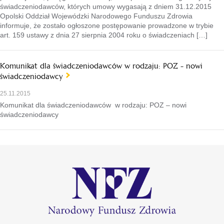
świadczeniodawców, których umowy wygasają z dniem 31.12.2015
Opolski Oddział Wojewódzki Narodowego Funduszu Zdrowia
informuje, że zostało ogłoszone postępowanie prowadzone w trybie
art. 159 ustawy z dnia 27 sierpnia 2004 roku o świadczeniach […]
Komunikat dla świadczeniodawców w rodzaju: POZ - nowi
świadczeniodawcy
25.11.2015
Komunikat dla świadczeniodawców w rodzaju: POZ – nowi
świadczeniodawcy