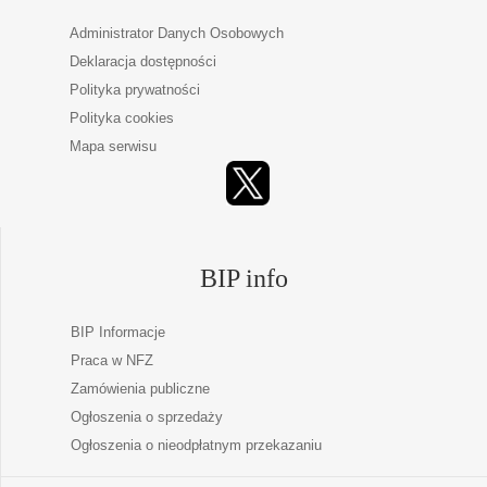
Administrator Danych Osobowych
Deklaracja dostępności
Polityka prywatności
Polityka cookies
Mapa serwisu
BIP info
BIP Informacje
Praca w NFZ
Zamówienia publiczne
Ogłoszenia o sprzedaży
Ogłoszenia o nieodpłatnym przekazaniu