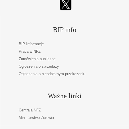
BIP info
BIP Informacje
Praca w NFZ
Zamówienia publiczne
Ogłoszenia o sprzedaży
Ogłoszenia o nieodpłatnym przekazaniu
Ważne linki
Centrala NFZ
Ministerstwo Zdrowia