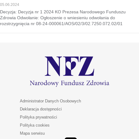
05.06.2024
Decyzja: Decyzja nr 1 2024 KO Prezesa Narodowego Funduszu
Zdrowia Odwołanie: Ogłoszenie o wniesieniu odwołania do
rozstrzygnięcia nr 08-24-000061/AOS/02/3/02.7250.072.02/01
Administrator Danych Osobowych
Deklaracja dostępności
Polityka prywatności
Polityka cookies
Mapa serwisu