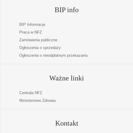
BIP info
BIP Informacje
Praca w NFZ
Zamówienia publiczne
Ogłoszenia o sprzedaży
Ogłoszenia o nieodpłatnym przekazaniu
Ważne linki
Centrala NFZ
Ministerstwo Zdrowia
Kontakt