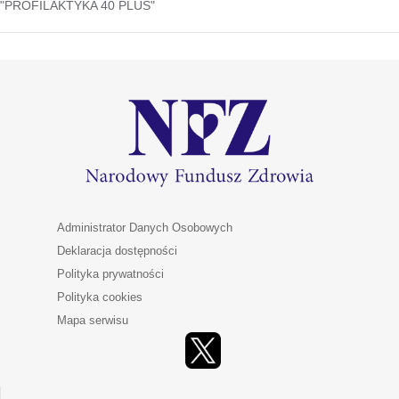
"PROFILAKTYKA 40 PLUS"
Administrator Danych Osobowych
Deklaracja dostępności
Polityka prywatności
Polityka cookies
Mapa serwisu