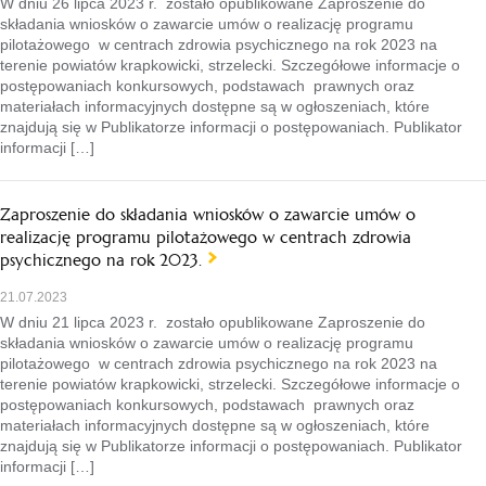
W dniu 26 lipca 2023 r. zostało opublikowane Zaproszenie do
składania wniosków o zawarcie umów o realizację programu
pilotażowego w centrach zdrowia psychicznego na rok 2023 na
terenie powiatów krapkowicki, strzelecki. Szczegółowe informacje o
postępowaniach konkursowych, podstawach prawnych oraz
materiałach informacyjnych dostępne są w ogłoszeniach, które
znajdują się w Publikatorze informacji o postępowaniach. Publikator
informacji […]
Zaproszenie do składania wniosków o zawarcie umów o
realizację programu pilotażowego w centrach zdrowia
psychicznego na rok 2023.
21.07.2023
W dniu 21 lipca 2023 r. zostało opublikowane Zaproszenie do
składania wniosków o zawarcie umów o realizację programu
pilotażowego w centrach zdrowia psychicznego na rok 2023 na
terenie powiatów krapkowicki, strzelecki. Szczegółowe informacje o
postępowaniach konkursowych, podstawach prawnych oraz
materiałach informacyjnych dostępne są w ogłoszeniach, które
znajdują się w Publikatorze informacji o postępowaniach. Publikator
informacji […]