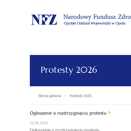
.
Protesty 2026
›
Strona główna
Protesty 2026
Ogłoszenie o rozstrzygnięciu protestu
22.04.2026
Ogłoszenie o rozstrzygnięciu protestu