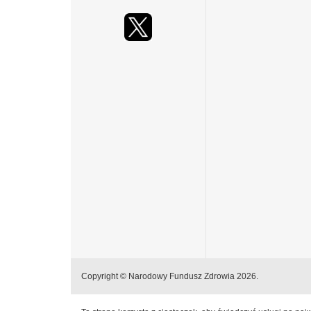
Copyright © Narodowy Fundusz Zdrowia 2026.