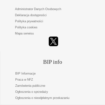
Administrator Danych Osobowych
Deklaracja dostępności
Polityka prywatności
Polityka cookies
Mapa serwisu
BIP info
BIP Informacje
Praca w NFZ
Zamówienia publiczne
Ogłoszenia o sprzedaży
Ogłoszenia o nieodpłatnym przekazaniu