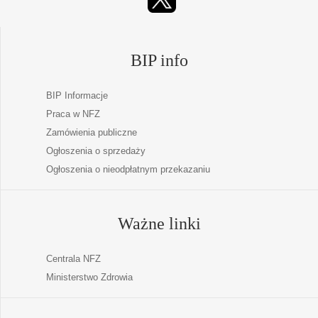
BIP info
BIP Informacje
Praca w NFZ
Zamówienia publiczne
Ogłoszenia o sprzedaży
Ogłoszenia o nieodpłatnym przekazaniu
Ważne linki
Centrala NFZ
Ministerstwo Zdrowia