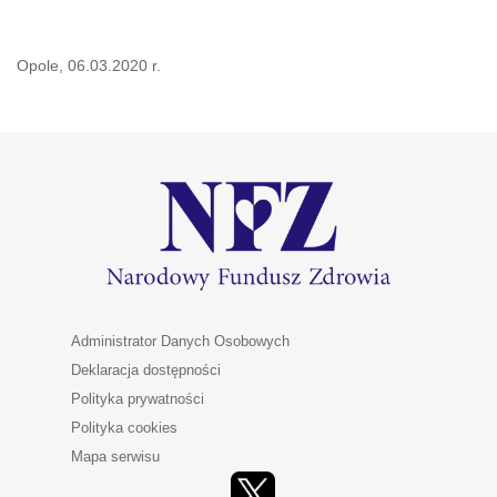
Opole, 06.03.2020 r.
Administrator Danych Osobowych
Deklaracja dostępności
Polityka prywatności
Polityka cookies
Mapa serwisu