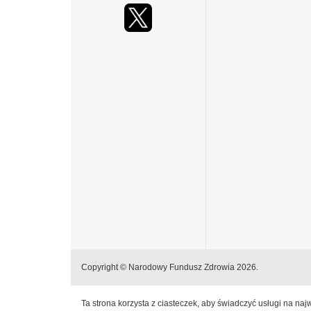
Copyright © Narodowy Fundusz Zdrowia 2026.
Ta strona korzysta z ciasteczek, aby świadczyć usługi na na