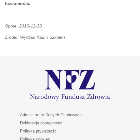
tożsamości.
Opole, 2016-11-30
Źródło: Wydział Kadr i Szkoleń
Administrator Danych Osobowych
Deklaracja dostępności
Polityka prywatności
Polityka cookies