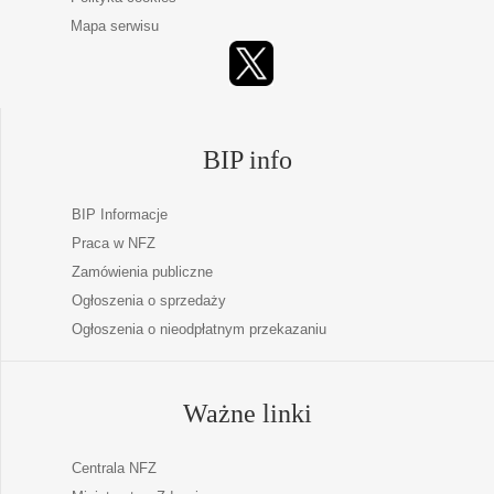
Mapa serwisu
BIP info
BIP Informacje
Praca w NFZ
Zamówienia publiczne
Ogłoszenia o sprzedaży
Ogłoszenia o nieodpłatnym przekazaniu
Ważne linki
Centrala NFZ