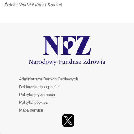
Źródło: Wydział Kadr i Szkoleń
Administrator Danych Osobowych
Deklaracja dostępności
Polityka prywatności
Polityka cookies
Mapa serwisu