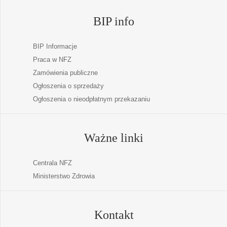
BIP info
BIP Informacje
Praca w NFZ
Zamówienia publiczne
Ogłoszenia o sprzedaży
Ogłoszenia o nieodpłatnym przekazaniu
Ważne linki
Centrala NFZ
Ministerstwo Zdrowia
Kontakt