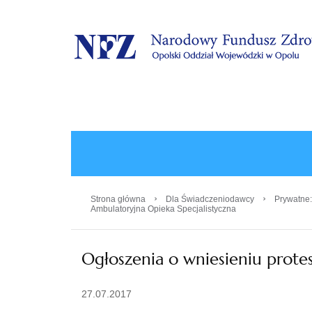
.
›
›
Strona główna
Dla Świadczeniodawcy
Prywatne:
Ambulatoryjna Opieka Specjalistyczna
Ogłoszenia o wniesieniu protes
27.07.2017