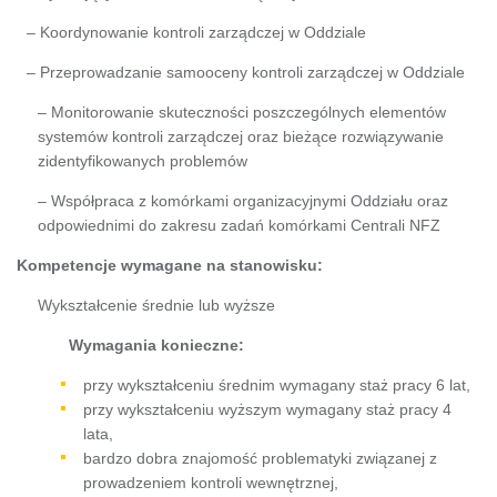
– Koordynowanie kontroli zarządczej w Oddziale
– Przeprowadzanie samooceny kontroli zarządczej w Oddziale
– Monitorowanie skuteczności poszczególnych elementów
systemów kontroli zarządczej oraz bieżące rozwiązywanie
zidentyfikowanych problemów
– Współpraca z komórkami organizacyjnymi Oddziału oraz
odpowiednimi do zakresu zadań komórkami Centrali NFZ
Kompetencje wymagane na stanowisku:
Wykształcenie średnie lub wyższe
Wymagania konieczne:
przy wykształceniu średnim wymagany staż pracy 6 lat,
przy wykształceniu wyższym wymagany staż pracy 4
lata,
bardzo dobra znajomość problematyki związanej z
prowadzeniem kontroli wewnętrznej,