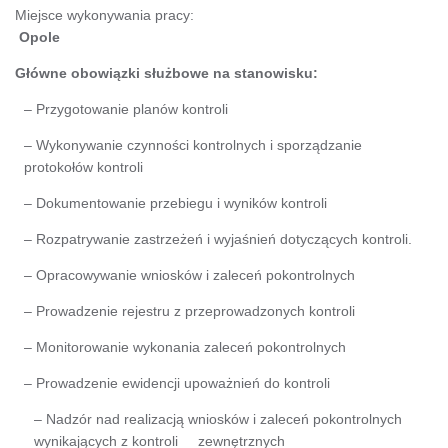
Miejsce wykonywania pracy:
Opole
Główne obowiązki służbowe na stanowisku:
– Przygotowanie planów kontroli
– Wykonywanie czynności kontrolnych i sporządzanie
protokołów kontroli
– Dokumentowanie przebiegu i wyników kontroli
– Rozpatrywanie zastrzeżeń i wyjaśnień dotyczących kontroli.
– Opracowywanie wniosków i zaleceń pokontrolnych
– Prowadzenie rejestru z przeprowadzonych kontroli
– Monitorowanie wykonania zaleceń pokontrolnych
– Prowadzenie ewidencji upoważnień do kontroli
– Nadzór nad realizacją wniosków i zaleceń pokontrolnych
wynikających z kontroli zewnętrznych