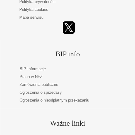
Polityka prywatności
Polityka cookies
Mapa serwisu
BIP info
BIP Informacje
Praca w NFZ
Zamówienia publiczne
Ogłoszenia o sprzedaży
Ogłoszenia o nieodpłatnym przekazaniu
Ważne linki