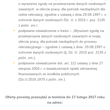
o wyrażeniu zgody na przetwarzanie danych osobowych
zawartych w ofercie pracy, dla potrzeb niezbędnych dla
celów rekrutacji, zgodnie z ustawą z dnia 29.08.1997 r. o
ochronie danych osobowych /Dz. U. z 2015 r. poz. 2135
z późn. zm./,
podpisane oświadczenie o treści – „Wyrażam zgodę na
przetwarzanie danych osobowych zawartych w mojej
ofercie pracy, dla potrzeb niezbędnych do procesu
rekrutacyjnego – zgodnie z ustawą z dnia 29.08.1997 o
ochronie danych osobowych (tj. Dz. U. 2015 poz. 2135 z
późn. zm.),
podpisane oświadczenie dot. art. 112 ustawy z dnia 27
sierpnia 2004 r. o świadczeniach opieki zdrowotnej
finansowanych ze środków publicznych
(Dz.U.2016.1870 z późn. zm.).
Oferty prosimy przesyłać w terminie do 17 lutego 2017 roku
na adres: