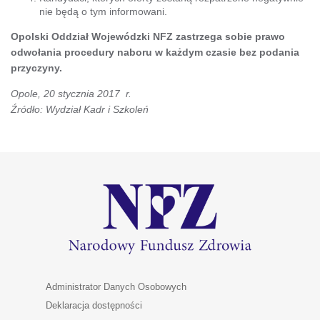
nie będą o tym informowani.
Opolski Oddział Wojewódzki NFZ zastrzega sobie prawo
odwołania procedury naboru w każdym czasie bez podania
przyczyny.
Opole, 20 stycznia 2017 r.
Źródło: Wydział Kadr i Szkoleń
Administrator Danych Osobowych
Deklaracja dostępności