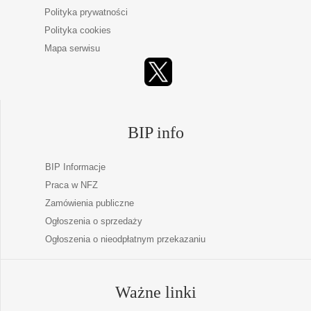
Polityka prywatności
Polityka cookies
Mapa serwisu
BIP info
BIP Informacje
Praca w NFZ
Zamówienia publiczne
Ogłoszenia o sprzedaży
Ogłoszenia o nieodpłatnym przekazaniu
Ważne linki