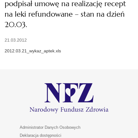
podpisał umowę na realizację recept
na leki refundowane – stan na dzień
20.03.
21.03.2012
2012.03.21_wykaz_aptek.xls
Administrator Danych Osobowych
Deklaracja dostępności