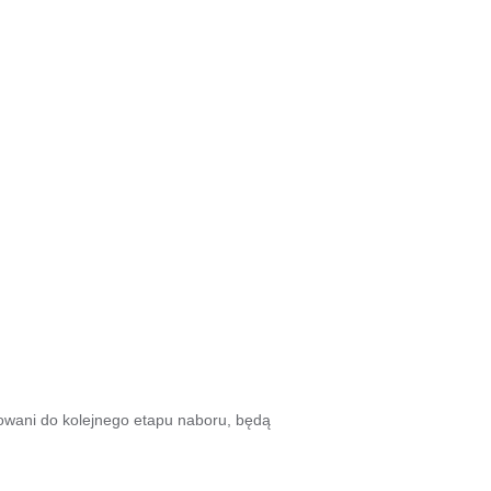
kowani do kolejnego etapu naboru, będą