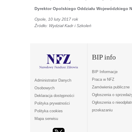
Dyrektor Opolskiego Oddziału Wojewódzkiego N
Opole, 10 luty 2017 rok
Źródło: Wydział Kadr i Szkoleń
BIP info
BIP Informacje
Praca w NFZ
Administrator Danych
Zamówienia publiczne
Osobowych
Ogłoszenia o sprzedaż
Deklaracja dostępności
Ogłoszenia o nieodpła
Polityka prywatności
przekazaniu
Polityka cookies
Mapa serwisu