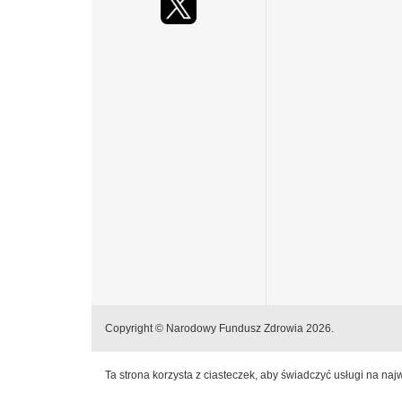
Copyright © Narodowy Fundusz Zdrowia 2026.
Ta strona korzysta z ciasteczek, aby świadczyć usługi na na