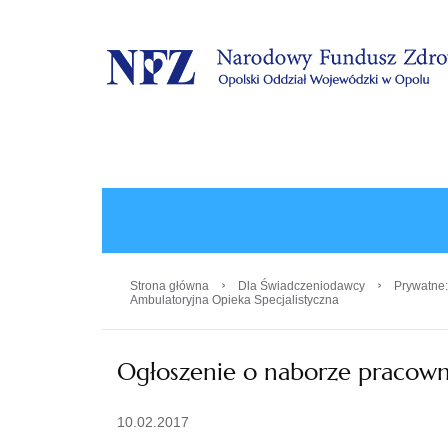
.
›
›
Strona główna
Dla Świadczeniodawcy
Prywatne:
Ambulatoryjna Opieka Specjalistyczna
Ogłoszenie o naborze pracown
10.02.2017