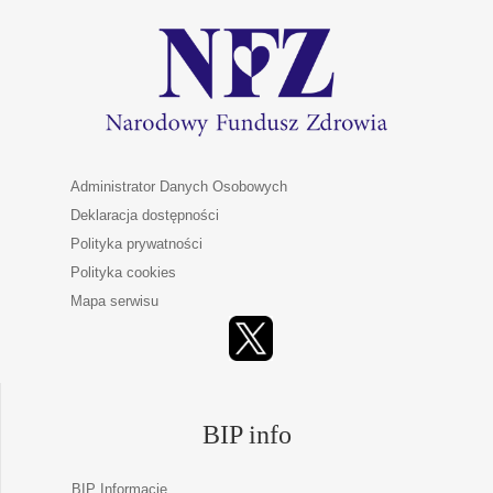
Administrator Danych Osobowych
Deklaracja dostępności
Polityka prywatności
Polityka cookies
Mapa serwisu
BIP info
BIP Informacje