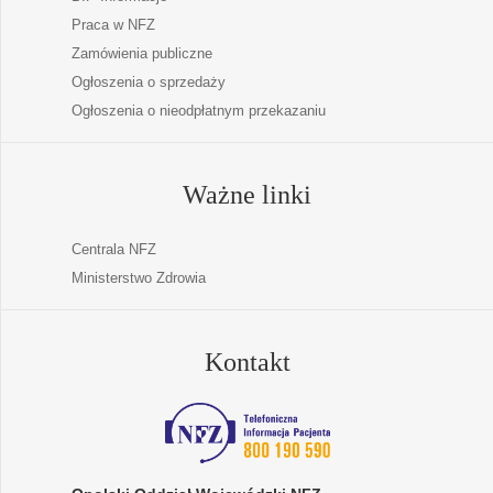
Praca w NFZ
Zamówienia publiczne
Ogłoszenia o sprzedaży
Ogłoszenia o nieodpłatnym przekazaniu
Ważne linki
Centrala NFZ
Ministerstwo Zdrowia
Kontakt