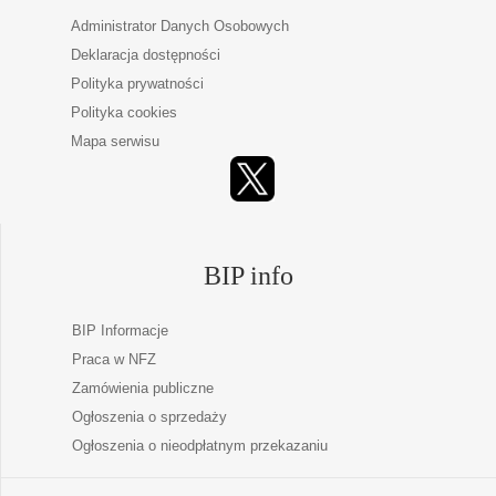
Administrator Danych Osobowych
Deklaracja dostępności
Polityka prywatności
Polityka cookies
Mapa serwisu
BIP info
BIP Informacje
Praca w NFZ
Zamówienia publiczne
Ogłoszenia o sprzedaży
Ogłoszenia o nieodpłatnym przekazaniu