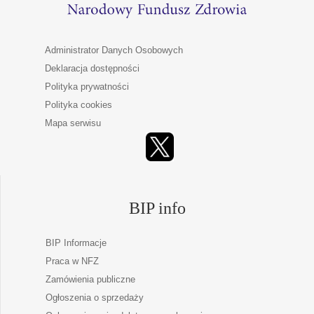
Administrator Danych Osobowych
Deklaracja dostępności
Polityka prywatności
Polityka cookies
Mapa serwisu
BIP info
BIP Informacje
Praca w NFZ
Zamówienia publiczne
Ogłoszenia o sprzedaży