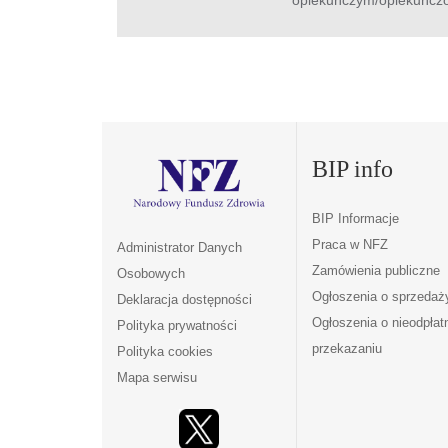
BIP info
BIP Informacje
Praca w NFZ
Administrator Danych
Zamówienia publiczne
Osobowych
Ogłoszenia o sprzedaż
Deklaracja dostępności
Ogłoszenia o nieodpła
Polityka prywatności
przekazaniu
Polityka cookies
Mapa serwisu