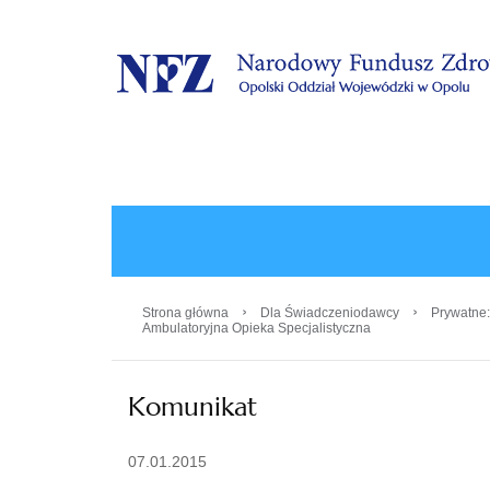
.
›
›
Strona główna
Dla Świadczeniodawcy
Prywatne:
Ambulatoryjna Opieka Specjalistyczna
Komunikat
07.01.2015