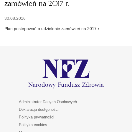
zamówień na 2017 r.
30.08.2016
Plan postępowań o udzielenie zamówień na 2017 r.
Administrator Danych Osobowych
Deklaracja dostępności
Polityka prywatności
Polityka cookies