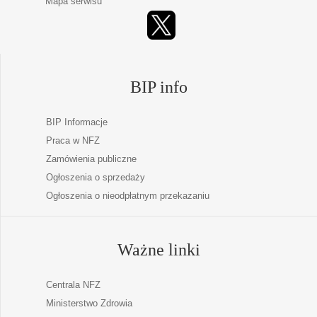
Mapa serwisu
BIP info
BIP Informacje
Praca w NFZ
Zamówienia publiczne
Ogłoszenia o sprzedaży
Ogłoszenia o nieodpłatnym przekazaniu
Ważne linki
Centrala NFZ
Ministerstwo Zdrowia