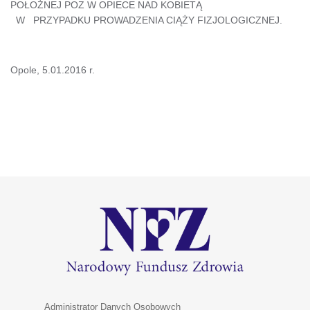
POŁOŻNEJ POZ W OPIECE NAD KOBIETĄ
W PRZYPADKU PROWADZENIA CIĄŻY FIZJOLOGICZNEJ.
Opole, 5.01.2016 r.
Administrator Danych Osobowych