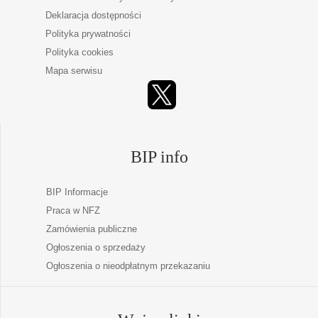
Deklaracja dostępności
Polityka prywatności
Polityka cookies
Mapa serwisu
BIP info
BIP Informacje
Praca w NFZ
Zamówienia publiczne
Ogłoszenia o sprzedaży
Ogłoszenia o nieodpłatnym przekazaniu