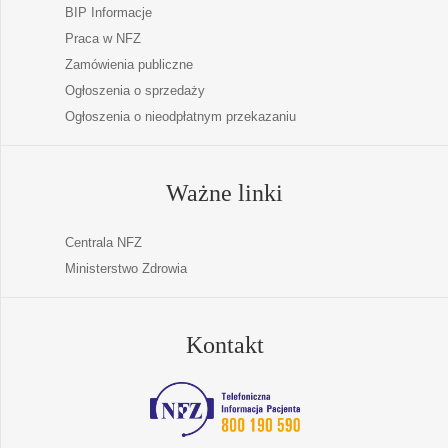
BIP Informacje
Praca w NFZ
Zamówienia publiczne
Ogłoszenia o sprzedaży
Ogłoszenia o nieodpłatnym przekazaniu
Ważne linki
Centrala NFZ
Ministerstwo Zdrowia
Kontakt