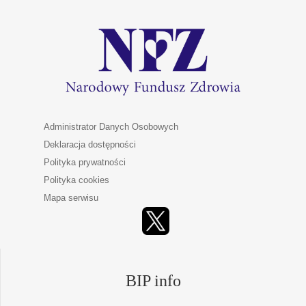
Administrator Danych Osobowych
Deklaracja dostępności
Polityka prywatności
Polityka cookies
Mapa serwisu
BIP info