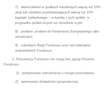
7) właścicielami w spółkach handlowych więcej niż 10%
akcji lub udziałów przedstawiających więcej niż 10%
kapitału zakładowego – w każdej z tych spółek, w
przypadku spółek innych niż określone w pkt
8) posłami, posłami do Parlamentu Europejskiego albo
senatorami;
9) członkami Rady Funduszu oraz rad oddziałów
wojewódzkich Funduszu.
2. Pracownicy Funduszu nie mogą bez zgody Prezesa
Funduszu:
1) podejmować zatrudnienia u innego pracodawcy;
2) wykonywać działalności gospodarczej.