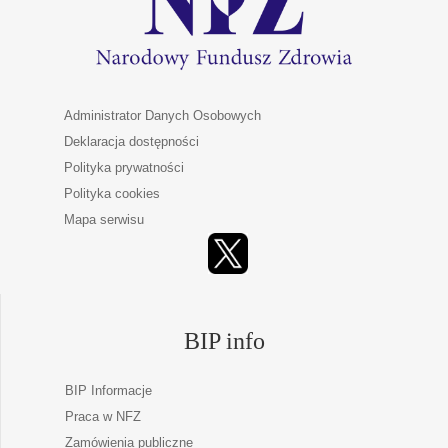
Administrator Danych Osobowych
Deklaracja dostępności
Polityka prywatności
Polityka cookies
Mapa serwisu
BIP info
BIP Informacje
Praca w NFZ
Zamówienia publiczne