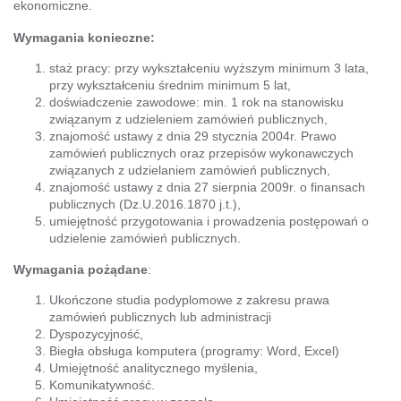
ekonomiczne.
Wymagania konieczne:
staż pracy: przy wykształceniu wyższym minimum 3 lata,
przy wykształceniu średnim minimum 5 lat,
doświadczenie zawodowe: min. 1 rok na stanowisku
związanym z udzieleniem zamówień publicznych,
znajomość ustawy z dnia 29 stycznia 2004r. Prawo
zamówień publicznych oraz przepisów wykonawczych
związanych z udzielaniem zamówień publicznych,
znajomość ustawy z dnia 27 sierpnia 2009r. o finansach
publicznych (Dz.U.2016.1870 j.t.),
umiejętność przygotowania i prowadzenia postępowań o
udzielenie zamówień publicznych.
Wymagania pożądane
:
Ukończone studia podyplomowe z zakresu prawa
zamówień publicznych lub administracji
Dyspozycyjność,
Biegła obsługa komputera (programy: Word, Excel)
Umiejętność analitycznego myślenia,
Komunikatywność.