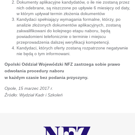
Dokumenty aplikacyjne kandydatów, o ile nie zostaną przez
nich odebrane, są niszczone po upływie 6 miesięcy od daty,
w którym upływał termin złożenia dokumentów
Kandydaci spełniający wymagania formalne, którzy, po
analizie złożonych dokumentów aplikacyjnych, zostaną
zakwalifikowani do kolejnego etapu naboru, będą
powiadomieni telefonicznie o terminie i miejscu
przeprowadzenia dalszej weryfikacji kompetencji.
Kandydaci, których oferty zostaną rozpatrzone negatywnie
nie będą o tym informowani.
Opolski Oddział Wojewódzki NFZ zastrzega sobie prawo
odwołania procedury naboru
w każdym czasie bez podania przyczyny.
Opole, 15 marzec 2017 r.
Źródło: Wydział Kadr i Szkoleń