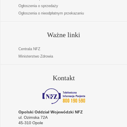
Ogłoszenia o sprzedaży
Ogłoszenia o nieodpłatnym przekazaniu
Ważne linki
Centrala NFZ
Ministerstwo Zdrowia
Kontakt
Opolski Oddział Wojewódzki NFZ
ul. Ozimska 72A
45-310 Opole