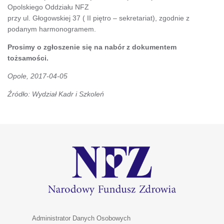
Opolskiego Oddziału NFZ
przy ul. Głogowskiej 37 ( II piętro – sekretariat), zgodnie z
podanym harmonogramem.
Prosimy o zgłoszenie się na nabór z dokumentem
tożsamości.
Opole, 2017-04-05
Źródło: Wydział Kadr i Szkoleń
Administrator Danych Osobowych