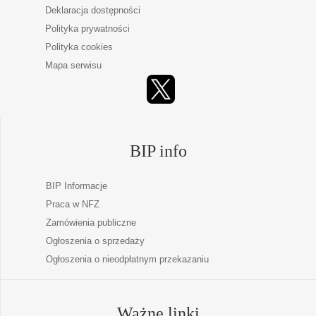
Deklaracja dostępności
Polityka prywatności
Polityka cookies
Mapa serwisu
BIP info
BIP Informacje
Praca w NFZ
Zamówienia publiczne
Ogłoszenia o sprzedaży
Ogłoszenia o nieodpłatnym przekazaniu
Ważne linki