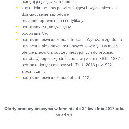
ubiegającej się o zatrudnienie,
kopie dokumentów potwierdzających wykształcenie i
doświadczenie zawodowe
oraz inne uprawnienia i certyfikaty,
podpisany list motywacyjny,
podpisane CV,
podpisane oświadczenie o treści – „Wyrażam zgodę na
przetwarzanie danych osobowych zawartych w mojej
ofercie pracy, dla potrzeb niezbędnych do procesu
rekrutacyjnego – zgodnie z ustawą z dnia 29.08.1997 o
ochronie danych osobowych /Dz.U.2016 poz. 922
z późn. zm./,
podpisane oświadczenie dot. art. 112,
Oferty prosimy przesyłać w terminie do 24 kwietnia 2017 roku
na adres: