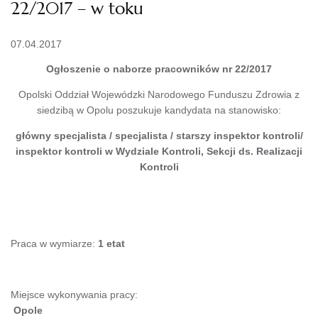
22/2017 – w toku
07.04.2017
Ogłoszenie o naborze pracowników nr 22/2017
Opolski Oddział Wojewódzki Narodowego Funduszu Zdrowia z
siedzibą w Opolu poszukuje kandydata na stanowisko:
główny
specjalista / specjalista / starszy inspektor kontroli/
inspektor kontroli w Wydziale Kontroli, Sekcji ds. Realizacji
Kontroli
Praca w wymiarze:
1 etat
Miejsce wykonywania pracy:
Opole