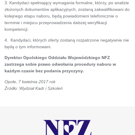
3. Kandydaci spełniający wymagania formalne, którzy, po analizie
złożonych dokumentów aplikacyjnych, zostaną zakwalifikowani do
kolejnego etapu naboru, będą powiadomieni telefonicznie o
terminie i miejscu przeprowadzenia dalszej weryfikacji
kompetencji.
4. Kandydaci, których oferty zostaną rozpatrzone negatywnie nie
będą o tym informowani.
Dyrektor Opolskiego Oddziału Wojewódzkiego NFZ
zastrzega sobie prawo odwołania procedury naboru w
każdym czasie bez podania przyczyny.
Opole, 7 kwietnia 2017 rok
Źródło: Wydział Kadr i Szkoleń