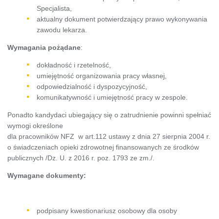
Specjalista,
aktualny dokument potwierdzający prawo wykonywania
zawodu lekarza.
Wymagania pożądane
:
dokładność i rzetelność,
umiejętność organizowania pracy własnej,
odpowiedzialność i dyspozycyjność,
komunikatywność i umiejętność pracy w zespole.
Ponadto kandydaci ubiegający się o zatrudnienie powinni spełniać
wymogi określone
dla pracowników NFZ w art.112 ustawy z dnia 27 sierpnia 2004 r.
o świadczeniach opieki zdrowotnej finansowanych ze środków
publicznych /Dz. U. z 2016 r. poz. 1793 ze zm./.
Wymagane dokumenty:
podpisany kwestionariusz osobowy dla osoby