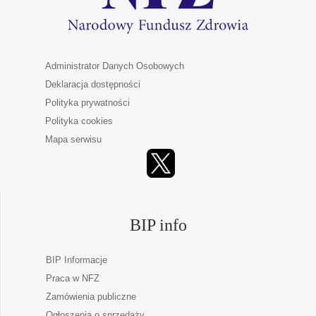
Administrator Danych Osobowych
Deklaracja dostępności
Polityka prywatności
Polityka cookies
Mapa serwisu
BIP info
BIP Informacje
Praca w NFZ
Zamówienia publiczne
Ogłoszenia o sprzedaży