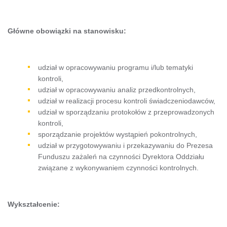
Główne obowiązki na stanowisku:
udział w opracowywaniu programu i/lub tematyki
kontroli,
udział w opracowywaniu analiz przedkontrolnych,
udział w realizacji procesu kontroli świadczeniodawców,
udział w sporządzaniu protokołów z przeprowadzonych
kontroli,
sporządzanie projektów wystąpień pokontrolnych,
udział w przygotowywaniu i przekazywaniu do Prezesa
Funduszu zażaleń na czynności Dyrektora Oddziału
związane z wykonywaniem czynności kontrolnych.
Wykształcenie: