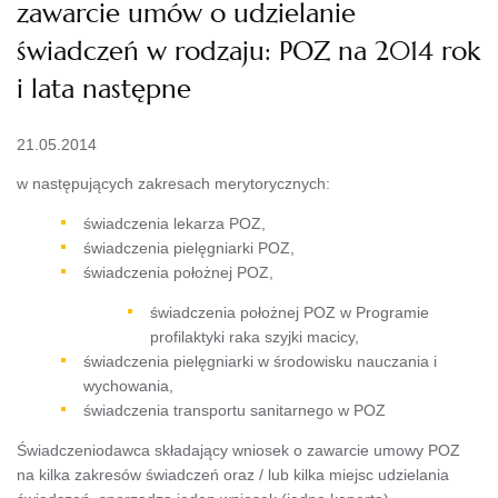
zawarcie umów o udzielanie
świadczeń w rodzaju: POZ na 2014 rok
i lata następne
21.05.2014
w następujących zakresach merytorycznych:
świadczenia lekarza POZ,
świadczenia pielęgniarki POZ,
świadczenia położnej POZ,
świadczenia położnej POZ w Programie
profilaktyki raka szyjki macicy,
świadczenia pielęgniarki w środowisku nauczania i
wychowania,
świadczenia transportu sanitarnego w POZ
Świadczeniodawca składający wniosek o zawarcie umowy POZ
na kilka zakresów świadczeń oraz / lub kilka miejsc udzielania