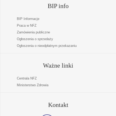
BIP info
BIP Informacje
Praca w NFZ
Zamówienia publiczne
Ogłoszenia o sprzedaży
Ogłoszenia o nieodpłatnym przekazaniu
Ważne linki
Centrala NFZ
Ministerstwo Zdrowia
Kontakt