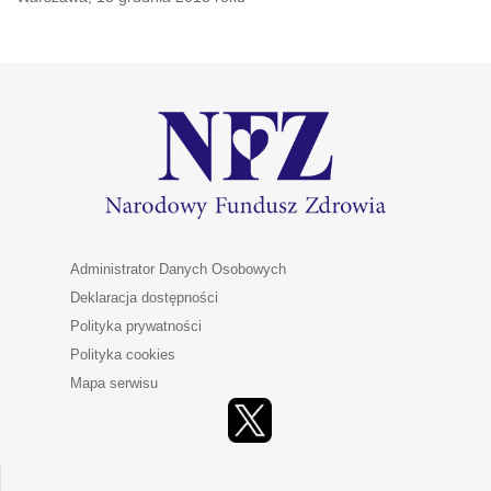
Administrator Danych Osobowych
Deklaracja dostępności
Polityka prywatności
Polityka cookies
Mapa serwisu