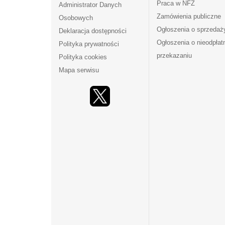
Praca w NFZ
Administrator Danych
Zamówienia publiczne
Osobowych
Ogłoszenia o sprzedaż
Deklaracja dostępności
Ogłoszenia o nieodpła
Polityka prywatności
przekazaniu
Polityka cookies
Mapa serwisu