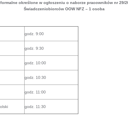
 formalne określone w ogłoszeniu o naborze pracowników nr 29/
Świadczeniobiorców OOW NFZ – 1 osoba
godz. 9:00
godz. 9:30
godz. 10:00
godz. 10:30
godz. 11:00
olski
godz. 11:30