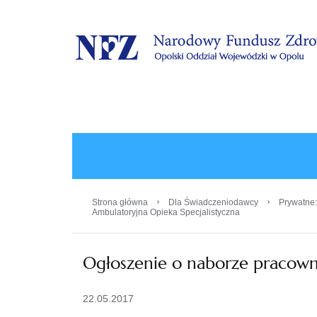
.
›
›
Strona główna
Dla Świadczeniodawcy
Prywatne:
Ambulatoryjna Opieka Specjalistyczna
Ogłoszenie o naborze pracown
22.05.2017