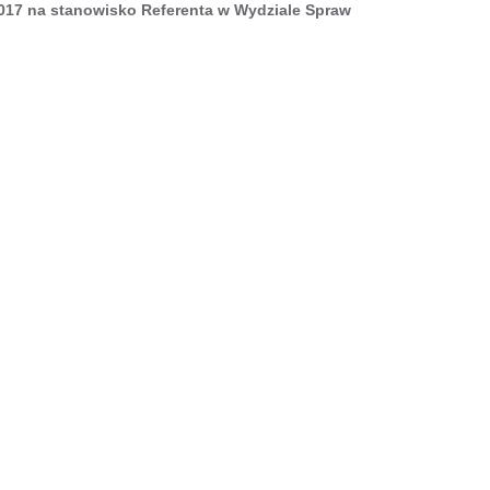
2017 na stanowisko Referenta w Wydziale Spraw