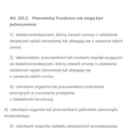
Art. 112.1. Pracownicy Funduszu nie mogą być
jednocześnie:
1) świadczeniodawcami, którzy zawarli umowy o udzielanie
świadczeń opieki zdrowotnej lub ubiegają się o zawarcie takich
umów;
2) właścicielami, pracownikami lub osobami współpracującymi
ze świadczeniodawcami, którzy zawarli umowy o udzielanie
świadczeń opieki zdrowotnej lub ubiegają się
o zawarcie takich umów;
3) członkami organów lub pracownikami podmiotów
tworzących w rozumieniu przepisów
o działalności leczniczej;
4) członkami organów lub pracownikami jednostek samorządu
terytorialnego;
5) członkami organów zakładu ubezpieczeń prowadzącego