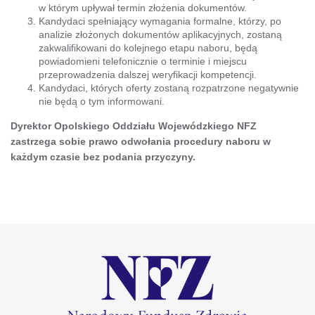
w którym upływał termin złożenia dokumentów.
Kandydaci spełniający wymagania formalne, którzy, po
analizie złożonych dokumentów aplikacyjnych, zostaną
zakwalifikowani do kolejnego etapu naboru, będą
powiadomieni telefonicznie o terminie i miejscu
przeprowadzenia dalszej weryfikacji kompetencji.
Kandydaci, których oferty zostaną rozpatrzone negatywnie
nie będą o tym informowani.
Dyrektor Opolskiego Oddziału Wojewódzkiego NFZ
zastrzega sobie prawo odwołania procedury naboru w
każdym czasie bez podania przyczyny.