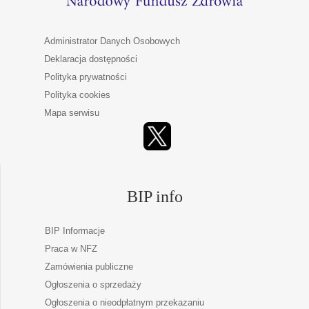
Administrator Danych Osobowych
Deklaracja dostępności
Polityka prywatności
Polityka cookies
Mapa serwisu
BIP info
BIP Informacje
Praca w NFZ
Zamówienia publiczne
Ogłoszenia o sprzedaży
Ogłoszenia o nieodpłatnym przekazaniu