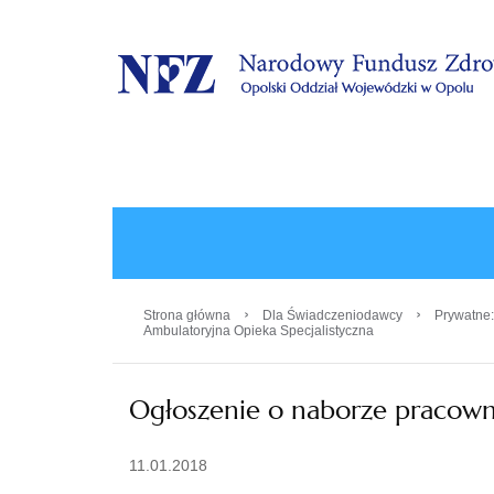
.
›
›
Strona główna
Dla Świadczeniodawcy
Prywatne:
Ambulatoryjna Opieka Specjalistyczna
Ogłoszenie o naborze pracown
11.01.2018