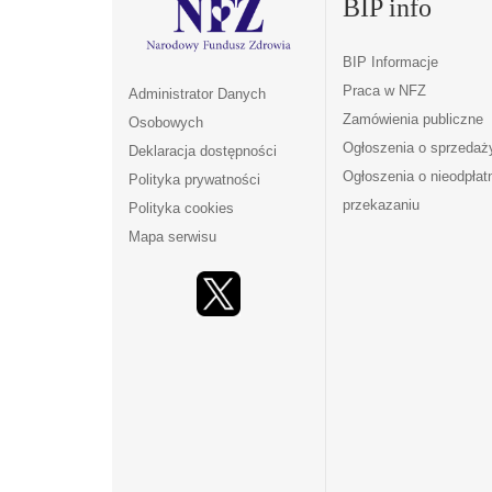
BIP info
BIP Informacje
Praca w NFZ
Administrator Danych
Zamówienia publiczne
Osobowych
Ogłoszenia o sprzedaż
Deklaracja dostępności
Ogłoszenia o nieodpła
Polityka prywatności
przekazaniu
Polityka cookies
Mapa serwisu