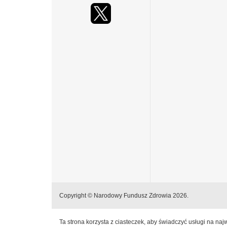
Copyright © Narodowy Fundusz Zdrowia 2026.
Ta strona korzysta z ciasteczek, aby świadczyć usługi na na