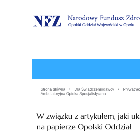
.
›
›
Strona główna
Dla Świadczeniodawcy
Prywatne:
Ambulatoryjna Opieka Specjalistyczna
W związku z artykułem, jaki u
na papierze Opolski Oddział