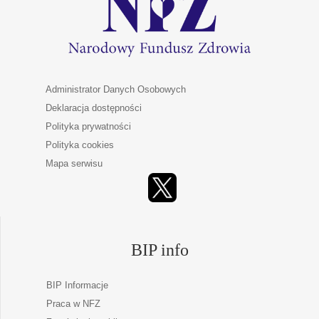
Administrator Danych Osobowych
Deklaracja dostępności
Polityka prywatności
Polityka cookies
Mapa serwisu
BIP info
BIP Informacje
Praca w NFZ