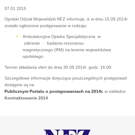
07.01.2015
Opolski Odział Wojewódzki NFZ informuje, iż w dniu 15.09.2014r.
zostało ogłoszone postępowanie w rodzaju:
Ambulatoryjna Opieka Specjalistyczna w
zakresie : badania rezonansu
magnetycznego (RM) na terenie województwa
opolskiego.
Termin składania ofert do dnia 30.09.2014r. godz. 16.00.
Szczegółowe informacje dotyczące poszczególnych postępowań
dostępne są na
Publicznym Portalu o postępowaniach na 2014r.
w zakładce
Kontraktowanie 2014