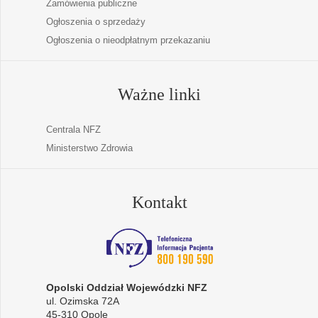
Zamówienia publiczne
Ogłoszenia o sprzedaży
Ogłoszenia o nieodpłatnym przekazaniu
Ważne linki
Centrala NFZ
Ministerstwo Zdrowia
Kontakt
Opolski Oddział Wojewódzki NFZ
ul. Ozimska 72A
45-310 Opole