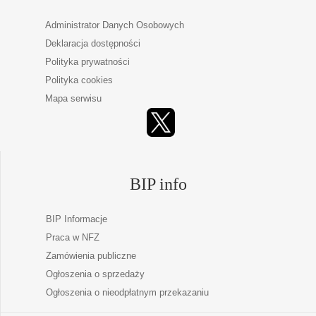
Administrator Danych Osobowych
Deklaracja dostępności
Polityka prywatności
Polityka cookies
Mapa serwisu
BIP info
BIP Informacje
Praca w NFZ
Zamówienia publiczne
Ogłoszenia o sprzedaży
Ogłoszenia o nieodpłatnym przekazaniu