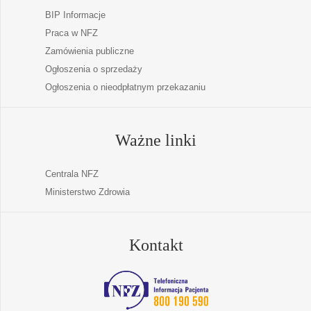
BIP Informacje
Praca w NFZ
Zamówienia publiczne
Ogłoszenia o sprzedaży
Ogłoszenia o nieodpłatnym przekazaniu
Ważne linki
Centrala NFZ
Ministerstwo Zdrowia
Kontakt