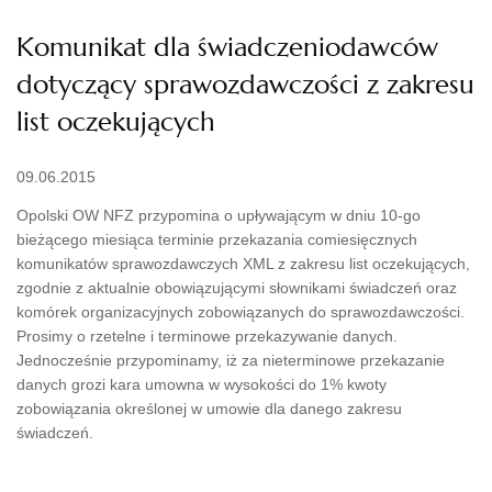
Komunikat dla świadczeniodawców
dotyczący sprawozdawczości z zakresu
list oczekujących
09.06.2015
Opolski OW NFZ przypomina o upływającym w dniu 10-go
bieżącego miesiąca terminie przekazania comiesięcznych
komunikatów sprawozdawczych XML z zakresu list oczekujących,
zgodnie z aktualnie obowiązującymi słownikami świadczeń oraz
komórek organizacyjnych zobowiązanych do sprawozdawczości.
Prosimy o rzetelne i terminowe przekazywanie danych.
Jednocześnie przypominamy, iż za nieterminowe przekazanie
danych grozi kara umowna w wysokości do 1% kwoty
zobowiązania określonej w umowie dla danego zakresu
świadczeń.