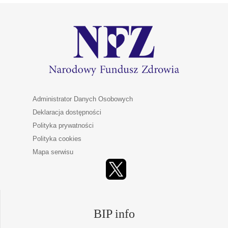
Administrator Danych Osobowych
Deklaracja dostępności
Polityka prywatności
Polityka cookies
Mapa serwisu
BIP info