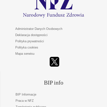
Administrator Danych Osobowych
Deklaracja dostępności
Polityka prywatności
Polityka cookies
Mapa serwisu
BIP info
BIP Informacje
Praca w NFZ
Zamówienia publiczne