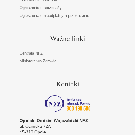
Ogłoszenia o sprzedaży
Ogłoszenia o nieodpłatnym przekazaniu
Ważne linki
Centrala NFZ
Ministerstwo Zdrowia
Kontakt
Opolski Oddział Wojewódzki NFZ
ul. Ozimska 72A
45-310 Opole