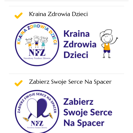
Kraina Zdrowia Dzieci
Zabierz Swoje Serce Na Spacer