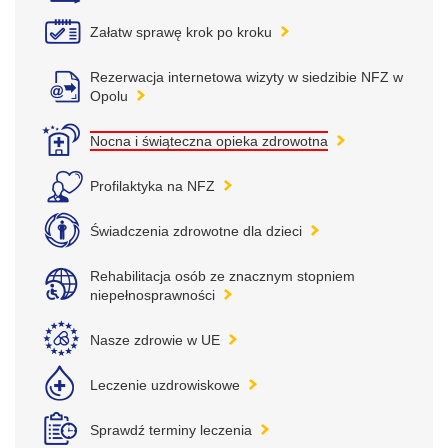
Załatw sprawę krok po kroku
Rezerwacja internetowa wizyty w siedzibie NFZ w
Opolu
Nocna i świąteczna opieka zdrowotna
Profilaktyka na NFZ
Świadczenia zdrowotne dla dzieci
Rehabilitacja osób ze znacznym stopniem
niepełnosprawności
Nasze zdrowie w UE
Leczenie uzdrowiskowe
Sprawdź terminy leczenia