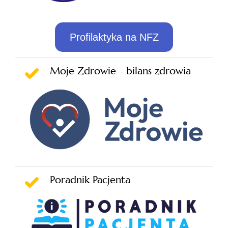
Profilaktyka na NFZ
Moje Zdrowie - bilans zdrowia
Poradnik Pacjenta