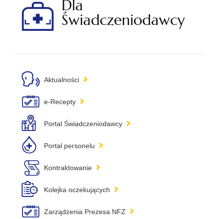
Dla
Świadczeniodawcy
Aktualności
e-Recepty
Portal Świadczeniodawcy
Portal personelu
Kontraktowanie
Kolejka oczekujących
Zarządzenia Prezesa NFZ