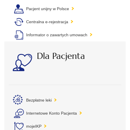
Pacjent unijny w Polsce
Centralna e-rejestracja
Informator o zawartych umowach
Dla Pacjenta
Bezpłatne leki
Internetowe Konto Pacjenta
mojeIKP