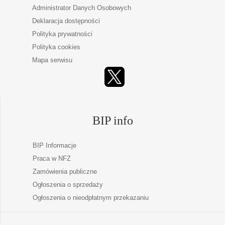
Administrator Danych Osobowych
Deklaracja dostępności
Polityka prywatności
Polityka cookies
Mapa serwisu
BIP info
BIP Informacje
Praca w NFZ
Zamówienia publiczne
Ogłoszenia o sprzedaży
Ogłoszenia o nieodpłatnym przekazaniu