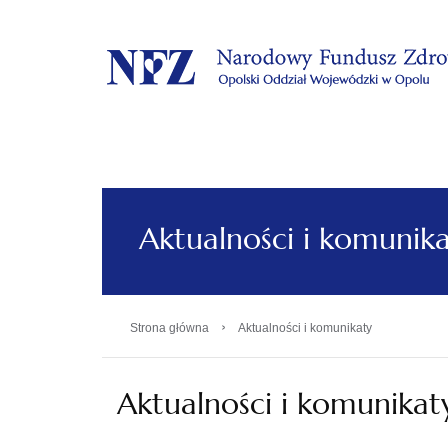
.
Aktualności i komunik
›
Strona główna
Aktualności i komunikaty
Aktualności i komunikat