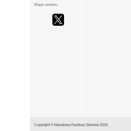
Mapa serwisu
Copyright © Narodowy Fundusz Zdrowia 2026.