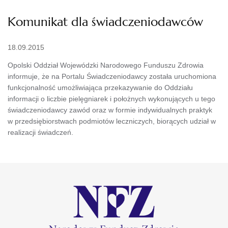
Komunikat dla świadczeniodawców
18.09.2015
Opolski Oddział Wojewódzki Narodowego Funduszu Zdrowia
informuje, że na Portalu Świadczeniodawcy została uruchomiona
funkcjonalność umożliwiająca przekazywanie do Oddziału
informacji o liczbie pielęgniarek i położnych wykonujących u tego
świadczeniodawcy zawód oraz w formie indywidualnych praktyk
w przedsiębiorstwach podmiotów leczniczych, biorących udział w
realizacji świadczeń.