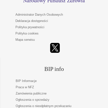
Administrator Danych Osobowych
Deklaracja dostępności
Polityka prywatności
Polityka cookies
Mapa serwisu
BIP info
BIP Informacje
Praca w NFZ
Zamówienia publiczne
Ogłoszenia o sprzedaży
Ogłoszenia o nieodpłatnym przekazaniu