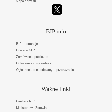
Mapa serwisu
BIP info
BIP Informacje
Praca w NFZ
Zamówienia publiczne
Ogłoszenia o sprzedaży
Ogłoszenia o nieodpłatnym przekazaniu
Ważne linki
Centrala NFZ
Ministerstwo Zdrowia