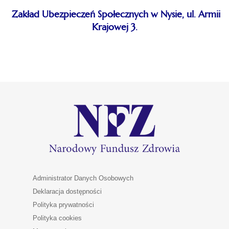
Zakład Ubezpieczeń Społecznych w Nysie, ul. Armii
Krajowej 3.
Administrator Danych Osobowych
Deklaracja dostępności
Polityka prywatności
Polityka cookies