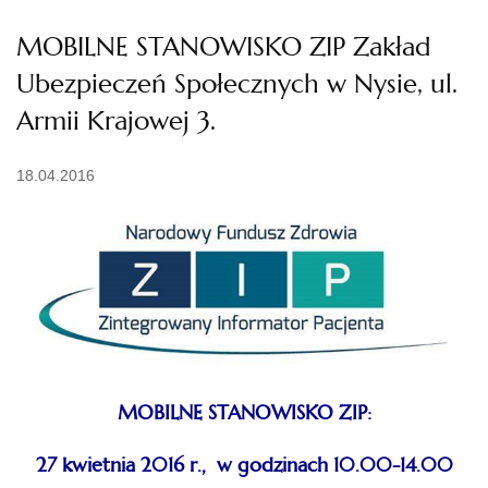
MOBILNE STANOWISKO ZIP Zakład
Ubezpieczeń Społecznych w Nysie, ul.
Armii Krajowej 3.
18.04.2016
MOBILNE STANOWISKO ZIP:
27 kwietnia 2016 r., w godzinach 10.00-14.00