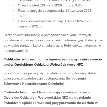
Otwarcie ofert: 29 maja 2026 r. godz. 9:00
Rozstrzygnięcie postępowania: 19 czerwca 2026 r.
16:00
Okres obowiązywania umowy: 1 lipca 2026 r. – 30
czerwca 2031 r.
Szczegółowe informacje o postępowaniach konkursowych,
podstawach prawnych oraz materiałach informacyjnych dostępne
są w ogłoszeniach, które znajdują się w Publikatorze informacji o
postępowaniach.
Publikator informacji o postępowaniach w sprawie zawarcia
umów Opolskiego Oddziału Wojewódzkiego NFZ
(w informatorze proszę wybrać datę: 2026 rok, bieżący status:
ogłoszone, w przedmiocie postępowania
Świadczenia
Zdrowotne Kontraktowane Odrębnie
).
Podmioty lecznicze, które nie mają zawartej umowy z
Opolskim Oddziałem Wojewódzkim NFZ na udzielanie
świadczeń opieki zdrowotnej przygotowanie do udziału w