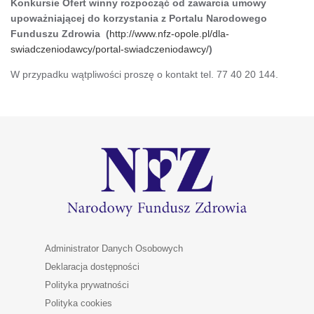
Konkursie Ofert winny rozpocząć od zawarcia umowy
upoważniającej do korzystania z Portalu Narodowego
Funduszu Zdrowia (
http://www.nfz-opole.pl/dla-
swiadczeniodawcy/portal-swiadczeniodawcy/
)
W przypadku wątpliwości proszę o kontakt tel. 77 40 20 144.
Administrator Danych Osobowych
Deklaracja dostępności
Polityka prywatności
Polityka cookies