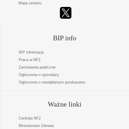
Mapa serwisu
BIP info
BIP Informacje
Praca w NFZ
Zamówienia publiczne
Ogłoszenia o sprzedaży
Ogłoszenia o nieodpłatnym przekazaniu
Ważne linki
Centrala NFZ
Ministerstwo Zdrowia