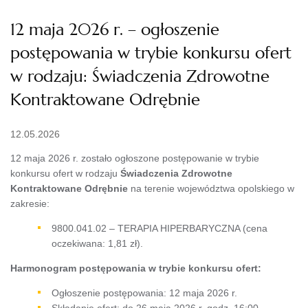
12 maja 2026 r. – ogłoszenie
postępowania w trybie konkursu ofert
w rodzaju: Świadczenia Zdrowotne
Kontraktowane Odrębnie
12.05.2026
12 maja 2026 r. zostało ogłoszone postępowanie w trybie
konkursu ofert w rodzaju
Świadczenia Zdrowotne
Kontraktowane Odrębnie
na terenie województwa opolskiego w
zakresie:
9800.041.02 – TERAPIA HIPERBARYCZNA (cena
oczekiwana: 1,81 zł).
Harmonogram postępowania w trybie konkursu ofert:
Ogłoszenie postępowania: 12 maja 2026 r.
Składanie ofert: do 26 maja 2026 r. godz. 16:00