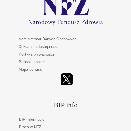
Administrator Danych Osobowych
Deklaracja dostępności
Polityka prywatności
Polityka cookies
Mapa serwisu
BIP info
BIP Informacje
Praca w NFZ