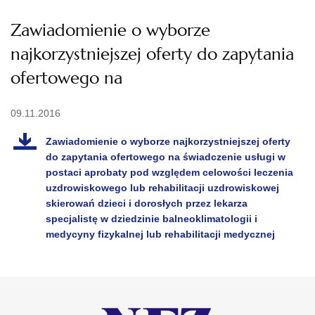
Zawiadomienie o wyborze
najkorzystniejszej oferty do zapytania
ofertowego na
09.11.2016
Zawiadomienie o wyborze najkorzystniejszej oferty
do zapytania ofertowego na świadczenie usługi w
postaci aprobaty pod względem celowości leczenia
uzdrowiskowego lub rehabilitacji uzdrowiskowej
skierowań dzieci i dorosłych przez lekarza
specjalistę w dziedzinie balneoklimatologii i
medycyny fizykalnej lub rehabilitacji medycznej