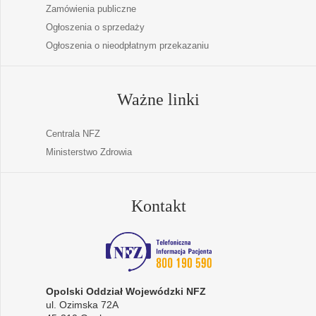
Zamówienia publiczne
Ogłoszenia o sprzedaży
Ogłoszenia o nieodpłatnym przekazaniu
Ważne linki
Centrala NFZ
Ministerstwo Zdrowia
Kontakt
Opolski Oddział Wojewódzki NFZ
ul. Ozimska 72A