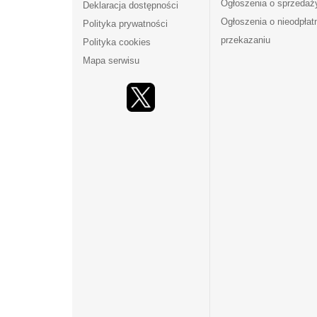
Ogłoszenia o sprzedaż
Deklaracja dostępności
Ogłoszenia o nieodpła
Polityka prywatności
przekazaniu
Polityka cookies
Mapa serwisu