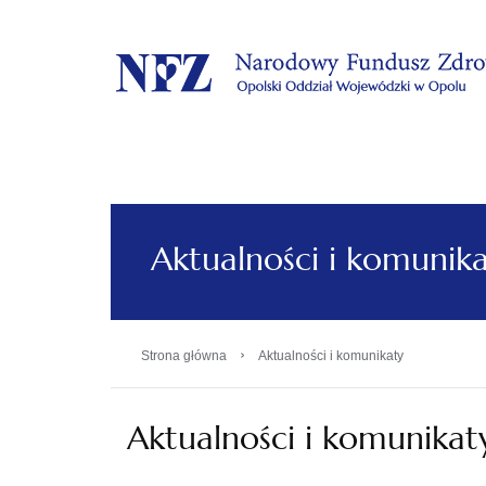
.
Aktualności i komunik
›
Strona główna
Aktualności i komunikaty
Aktualności i komunikat