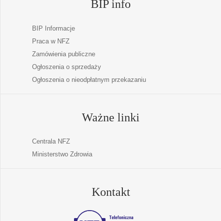
BIP info
BIP Informacje
Praca w NFZ
Zamówienia publiczne
Ogłoszenia o sprzedaży
Ogłoszenia o nieodpłatnym przekazaniu
Ważne linki
Centrala NFZ
Ministerstwo Zdrowia
Kontakt