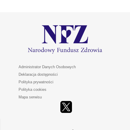
Administrator Danych Osobowych
Deklaracja dostępności
Polityka prywatności
Polityka cookies
Mapa serwisu