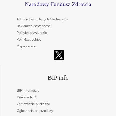
Administrator Danych Osobowych
Deklaracja dostępności
Polityka prywatności
Polityka cookies
Mapa serwisu
BIP info
BIP Informacje
Praca w NFZ
Zamówienia publiczne
Ogłoszenia o sprzedaży