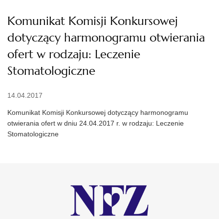
Komunikat Komisji Konkursowej
dotyczący harmonogramu otwierania
ofert w rodzaju: Leczenie
Stomatologiczne
14.04.2017
Komunikat Komisji Konkursowej dotyczący harmonogramu
otwierania ofert w dniu 24.04.2017 r. w rodzaju: Leczenie
Stomatologiczne