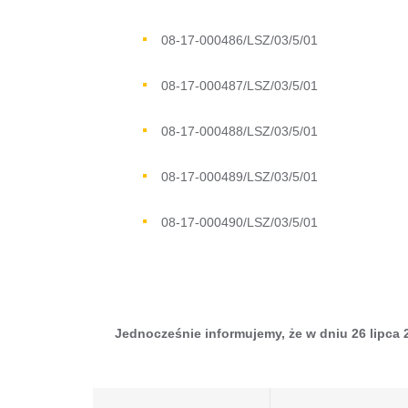
08-17-000486/LSZ/03/5/01
08-17-000487/LSZ/03/5/01
08-17-000488/LSZ/03/5/01
08-17-000489/LSZ/03/5/01
08-17-000490/LSZ/03/5/01
Jednocześnie informujemy, że w dniu 26 lipca