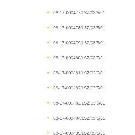
08-17-000477/LSZ/03/5/01
08-17-000478/LSZ/03/5/01
08-17-000479/LSZ/03/5/01
08-17-000480/LSZ/03/5/01
08-17-000481/LSZ/03/5/01
08-17-000482/LSZ/03/5/01
08-17-000483/LSZ/03/5/01
08-17-000484/LSZ/03/5/01
08-17-000485/LSZ/03/5/01