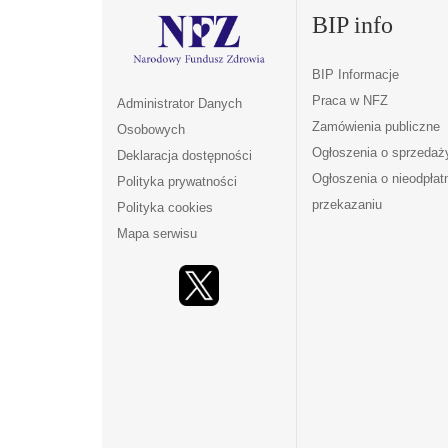
BIP info
BIP Informacje
Praca w NFZ
Administrator Danych
Zamówienia publiczne
Osobowych
Ogłoszenia o sprzedaż
Deklaracja dostępności
Ogłoszenia o nieodpła
Polityka prywatności
przekazaniu
Polityka cookies
Mapa serwisu