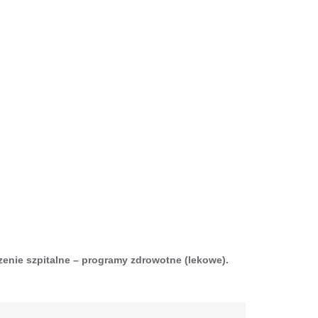
zenie szpitalne – programy zdrowotne (lekowe).