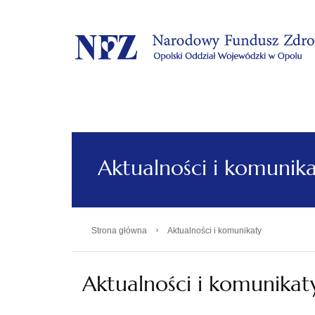
.
Aktualności i komunik
›
Strona główna
Aktualności i komunikaty
Aktualności i komunikat