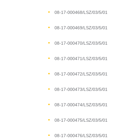
08-17-000468/LSZ/03/5/01
08-17-000469/LSZ/03/5/01
08-17-000470/LSZ/03/5/01
08-17-000471/LSZ/03/5/01
08-17-000472/LSZ/03/5/01
08-17-000473/LSZ/03/5/01
08-17-000474/LSZ/03/5/01
08-17-000475/LSZ/03/5/01
08-17-000476/LSZ/03/5/01