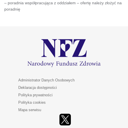
– poradnia współpracująca z oddziałem – ofertę należy złożyć na
poradnię
Administrator Danych Osobowych
Deklaracja dostępności
Polityka prywatności
Polityka cookies
Mapa serwisu