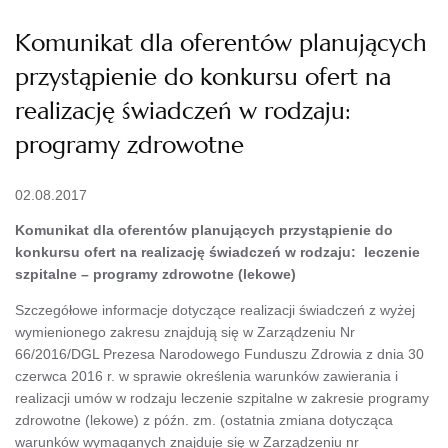
Komunikat dla oferentów planujących
przystąpienie do konkursu ofert na
realizację świadczeń w rodzaju:
programy zdrowotne
02.08.2017
Komunikat dla oferentów planujących przystąpienie do
konkursu ofert na realizację świadczeń w rodzaju: leczenie
szpitalne – programy zdrowotne (lekowe)
Szczegółowe informacje dotyczące realizacji świadczeń z wyżej
wymienionego zakresu znajdują się w Zarządzeniu Nr
66/2016/DGL Prezesa Narodowego Funduszu Zdrowia z dnia 30
czerwca 2016 r. w sprawie określenia warunków zawierania i
realizacji umów w rodzaju leczenie szpitalne w zakresie programy
zdrowotne (lekowe) z późn. zm. (ostatnia zmiana dotycząca
warunków wymaganych znajduje się w Zarządzeniu nr