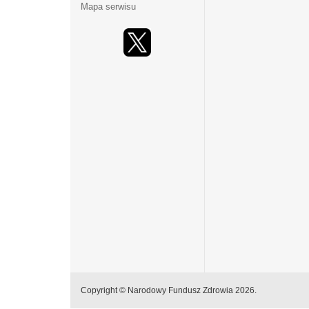
Mapa serwisu
Copyright © Narodowy Fundusz Zdrowia 2026.