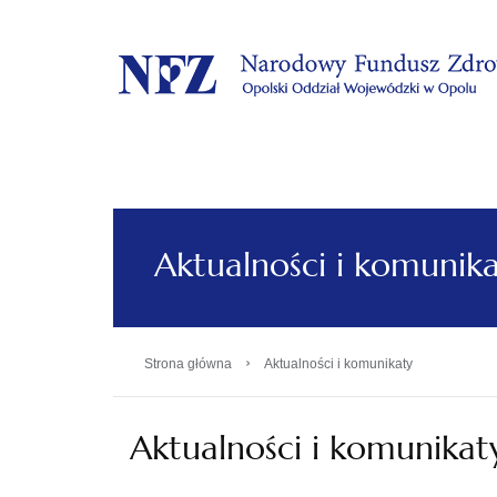
.
Aktualności i komunik
›
Strona główna
Aktualności i komunikaty
Aktualności i komunikat