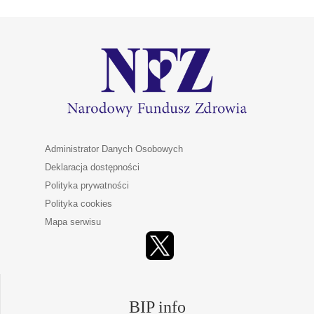
Administrator Danych Osobowych
Deklaracja dostępności
Polityka prywatności
Polityka cookies
Mapa serwisu
BIP info