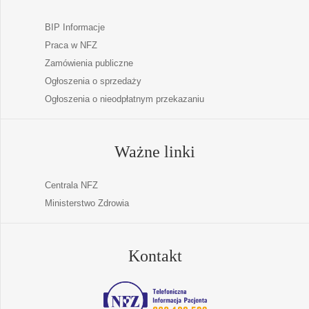
BIP Informacje
Praca w NFZ
Zamówienia publiczne
Ogłoszenia o sprzedaży
Ogłoszenia o nieodpłatnym przekazaniu
Ważne linki
Centrala NFZ
Ministerstwo Zdrowia
Kontakt