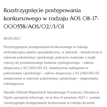
Rozstrzygnięcie postępowania
konkursowego w rodzaju AOS 08-17-
000558/AOS/02//1/01
08.09.2017
Rozstrzygnięcie postępowania konkursowego w rodzaju
ambulatoryjna opieka specjalistyczna, w zakresie : świadczenia w
zakresie położnictwa i ginekologii, pobranie materiału z szyjki
macicy do przesiewowego badania cytologicznego – zakres
skojarzony z 02.1450.001.02, świadczenia zabiegowe w
położnictwie i ginekologii – zakres skojarzony z 02.1450.001.02,
świadczenia w zakresie położnictwa i ginekologii – diagnostyka
onkologiczna.
Opolski Oddział Wojewódzki Narodowego Funduszu Zdrowia w
Opolu uprzejmie informuje, że w dniu 8 września 2017 r. zostało
rozstrzygnięte postępowanie konkursowe w rodzaju leczenie