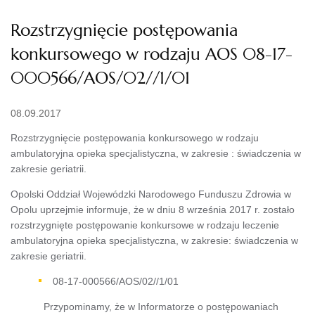
Rozstrzygnięcie postępowania
konkursowego w rodzaju AOS 08-17-
000566/AOS/02//1/01
08.09.2017
Rozstrzygnięcie postępowania konkursowego w rodzaju
ambulatoryjna opieka specjalistyczna, w zakresie : świadczenia w
zakresie geriatrii.
Opolski Oddział Wojewódzki Narodowego Funduszu Zdrowia w
Opolu uprzejmie informuje, że w dniu 8 września 2017 r. zostało
rozstrzygnięte postępowanie konkursowe w rodzaju leczenie
ambulatoryjna opieka specjalistyczna, w zakresie: świadczenia w
zakresie geriatrii.
08-17-000566/AOS/02//1/01
Przypominamy, że w Informatorze o postępowaniach