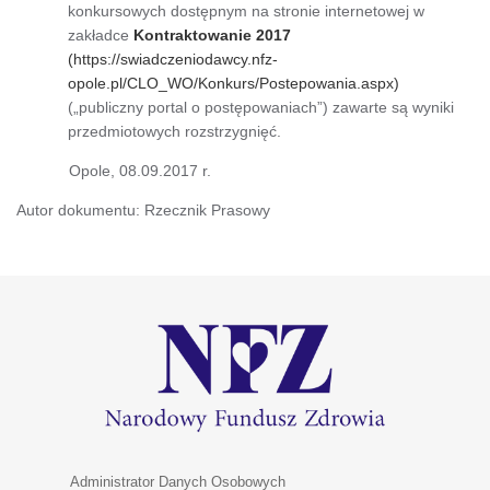
konkursowych dostępnym na stronie internetowej w
zakładce
Kontraktowanie 2017
(https://swiadczeniodawcy.nfz-
opole.pl/CLO_WO/Konkurs/Postepowania.aspx)
(„publiczny portal o postępowaniach”) zawarte są wyniki
przedmiotowych rozstrzygnięć.
Opole, 08.09.2017 r.
Autor dokumentu: Rzecznik Prasowy
Administrator Danych Osobowych