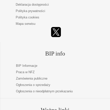
Deklaracja dostępności
Polityka prywatności
Polityka cookies
Mapa serwisu
BIP info
BIP Informacje
Praca w NFZ
Zamówienia publiczne
Ogłoszenia o sprzedaży
Ogłoszenia o nieodpłatnym przekazaniu
Ważne linki