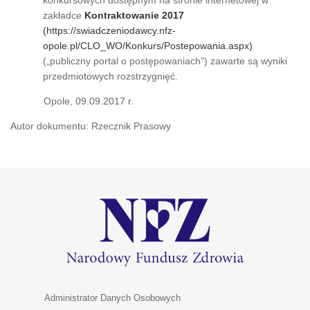
zakładce
Kontraktowanie 2017
(https://swiadczeniodawcy.nfz-
opole.pl/CLO_WO/Konkurs/Postepowania.aspx)
(„publiczny portal o postępowaniach”) zawarte są wyniki
przedmiotowych rozstrzygnięć.
Opole, 09.09.2017 r.
Autor dokumentu: Rzecznik Prasowy
Administrator Danych Osobowych