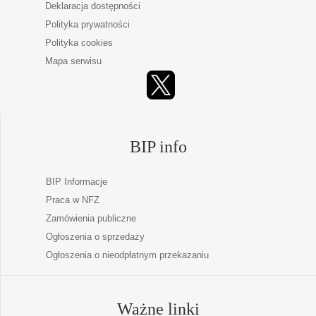
Deklaracja dostępności
Polityka prywatności
Polityka cookies
Mapa serwisu
BIP info
BIP Informacje
Praca w NFZ
Zamówienia publiczne
Ogłoszenia o sprzedaży
Ogłoszenia o nieodpłatnym przekazaniu
Ważne linki