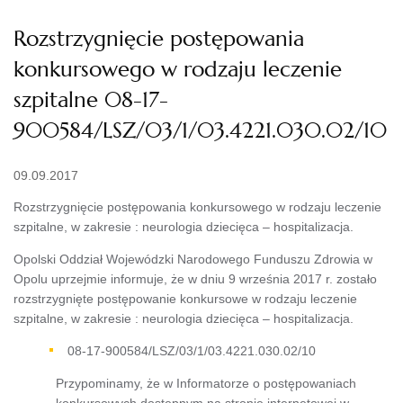
Rozstrzygnięcie postępowania
konkursowego w rodzaju leczenie
szpitalne 08-17-
900584/LSZ/03/1/03.4221.030.02/10
09.09.2017
Rozstrzygnięcie postępowania konkursowego w rodzaju leczenie
szpitalne, w zakresie : neurologia dziecięca – hospitalizacja.
Opolski Oddział Wojewódzki Narodowego Funduszu Zdrowia w
Opolu uprzejmie informuje, że w dniu 9 września 2017 r. zostało
rozstrzygnięte postępowanie konkursowe w rodzaju leczenie
szpitalne, w zakresie : neurologia dziecięca – hospitalizacja.
08-17-900584/LSZ/03/1/03.4221.030.02/10
Przypominamy, że w Informatorze o postępowaniach
konkursowych dostępnym na stronie internetowej w